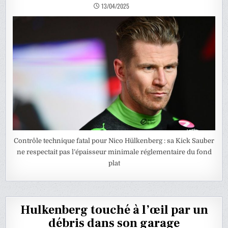
13/04/2025
Contrôle technique fatal pour Nico Hülkenberg : sa Kick Sauber
ne respectait pas l’épaisseur minimale réglementaire du fond
plat
Hulkenberg touché à l’œil par un
débris dans son garage