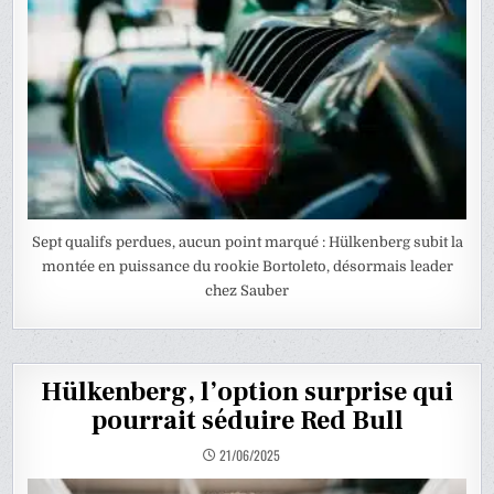
Sept qualifs perdues, aucun point marqué : Hülkenberg subit la
montée en puissance du rookie Bortoleto, désormais leader
chez Sauber
Hülkenberg, l’option surprise qui
pourrait séduire Red Bull
21/06/2025