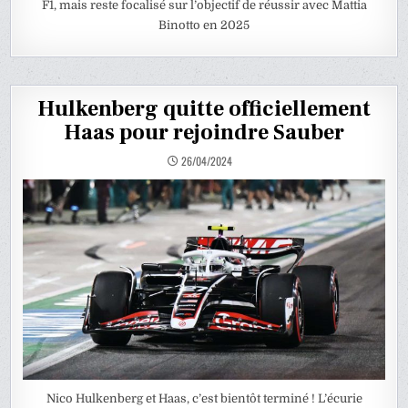
F1, mais reste focalisé sur l’objectif de réussir avec Mattia
Binotto en 2025
Hulkenberg quitte officiellement
Haas pour rejoindre Sauber
26/04/2024
Nico Hulkenberg et Haas, c’est bientôt terminé ! L’écurie