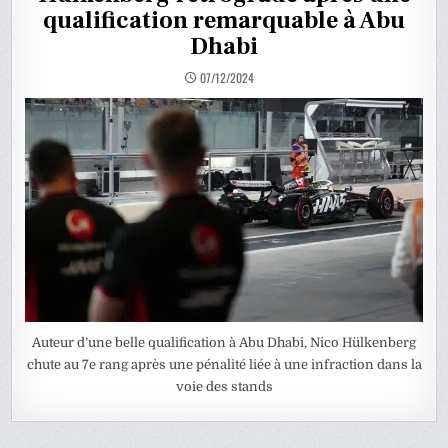
qualification remarquable à Abu
Dhabi
07/12/2024
Auteur d’une belle qualification à Abu Dhabi, Nico Hülkenberg
chute au 7e rang après une pénalité liée à une infraction dans la
voie des stands