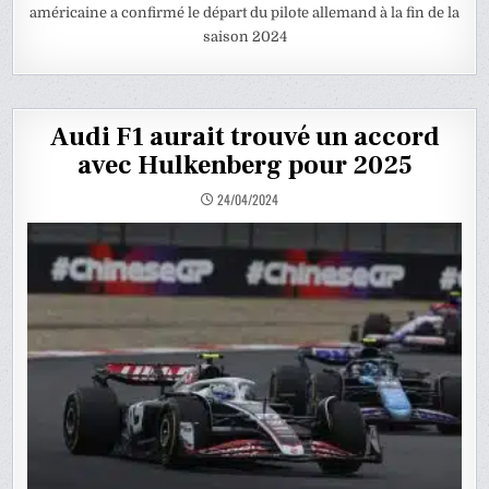
américaine a confirmé le départ du pilote allemand à la fin de la
saison 2024
Audi F1 aurait trouvé un accord
avec Hulkenberg pour 2025
24/04/2024