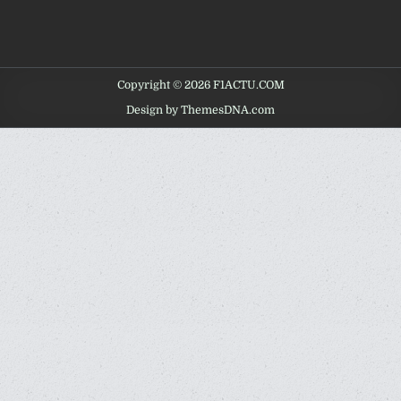
Copyright © 2026 F1ACTU.COM
Design by ThemesDNA.com