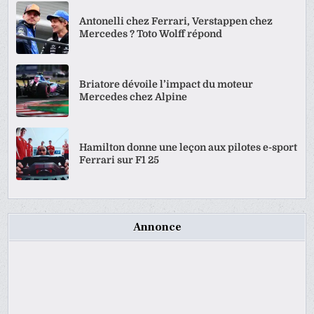
Antonelli chez Ferrari, Verstappen chez
Mercedes ? Toto Wolff répond
Briatore dévoile l’impact du moteur
Mercedes chez Alpine
Hamilton donne une leçon aux pilotes e-sport
Ferrari sur F1 25
Annonce