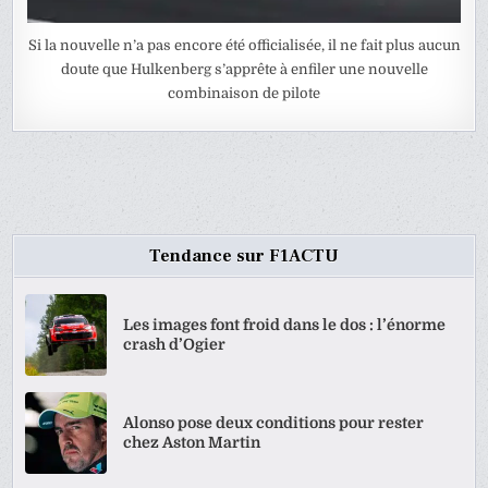
Si la nouvelle n’a pas encore été officialisée, il ne fait plus aucun
doute que Hulkenberg s’apprête à enfiler une nouvelle
combinaison de pilote
Tendance sur F1ACTU
Les images font froid dans le dos : l’énorme
crash d’Ogier
Alonso pose deux conditions pour rester
chez Aston Martin