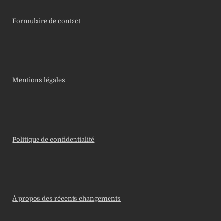
Formulaire de contact
Mentions légales
Politique de confidentialité
À propos des récents changements