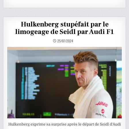
Hulkenberg stupéfait par le
limogeage de Seidl par Audi F1
25/07/2024
Hulkenberg exprime sa surprise après le départ de Seidl d’Audi