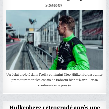
27/02/2025
Un éclat projeté dans l’œil a contraint Nico Hülkenberg à quitter
prématurément les essais de Bahreïn hier et à annuler sa
conférence de presse
Hulkenberg rétrogradé après une