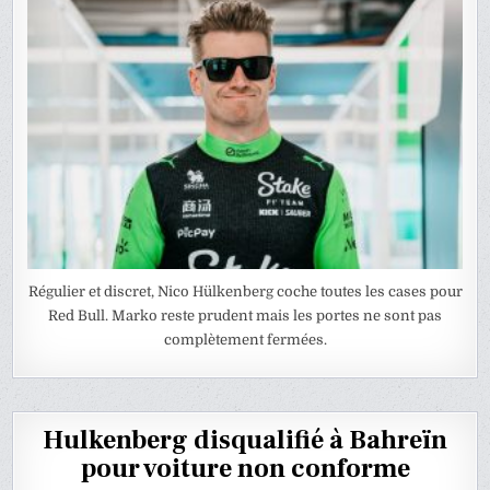
Régulier et discret, Nico Hülkenberg coche toutes les cases pour
Red Bull. Marko reste prudent mais les portes ne sont pas
complètement fermées.
Hulkenberg disqualifié à Bahreïn
pour voiture non conforme