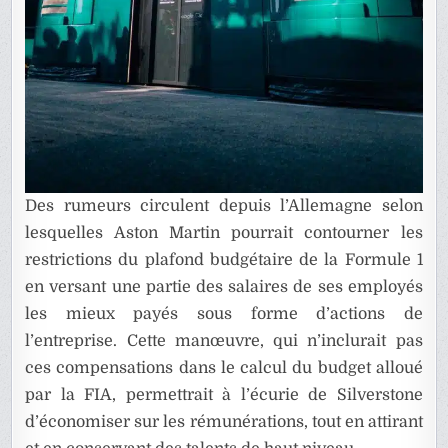
Des rumeurs circulent depuis l’Allemagne selon
lesquelles Aston Martin pourrait contourner les
restrictions du plafond budgétaire de la Formule 1
en versant une partie des salaires de ses employés
les mieux payés sous forme d’actions de
l’entreprise. Cette manœuvre, qui n’inclurait pas
ces compensations dans le calcul du budget alloué
par la FIA, permettrait à l’écurie de Silverstone
d’économiser sur les rémunérations, tout en attirant