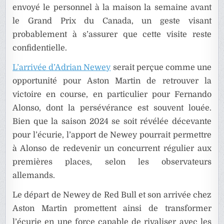
envoyé le personnel à la maison la semaine avant
le Grand Prix du Canada, un geste visant
probablement à s’assurer que cette visite reste
confidentielle.
L’arrivée d’Adrian Newey
serait perçue comme une
opportunité pour Aston Martin de retrouver la
victoire en course, en particulier pour Fernando
Alonso, dont la persévérance est souvent louée.
Bien que la saison 2024 se soit révélée décevante
pour l’écurie, l’apport de Newey pourrait permettre
à Alonso de redevenir un concurrent régulier aux
premières places, selon les observateurs
allemands.
Le départ de Newey de Red Bull et son arrivée chez
Aston Martin promettent ainsi de transformer
l’écurie en une force capable de rivaliser avec les