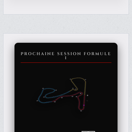
PROCHAINE SESSION FORMULE
1