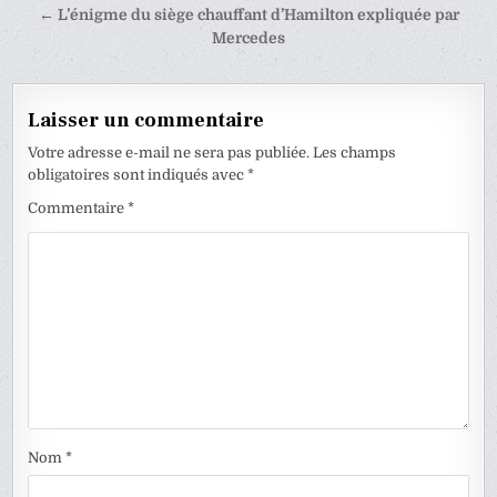
l’article
← L’énigme du siège chauffant d’Hamilton expliquée par
Mercedes
Laisser un commentaire
Votre adresse e-mail ne sera pas publiée.
Les champs
obligatoires sont indiqués avec
*
Commentaire
*
Nom
*