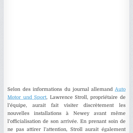
Selon des informations du journal allemand
Auto
Motor und Sport
, Lawrence Stroll, propriétaire de
l’équipe, aurait fait visiter discrètement les
nouvelles installations à Newey avant même
l’officialisation de son arrivée. En prenant soin de
ne pas attirer l’attention, Stroll aurait également