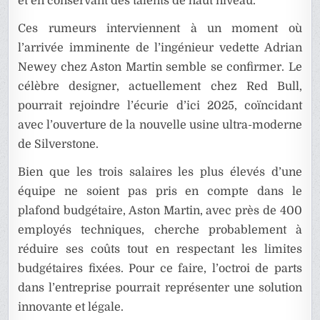
et en conservant des talents de haut niveau.
Ces rumeurs interviennent à un moment où
l’arrivée imminente de l’ingénieur vedette Adrian
Newey chez Aston Martin semble se confirmer. Le
célèbre designer, actuellement chez Red Bull,
pourrait rejoindre l’écurie d’ici 2025, coïncidant
avec l’ouverture de la nouvelle usine ultra-moderne
de Silverstone.
Bien que les trois salaires les plus élevés d’une
équipe ne soient pas pris en compte dans le
plafond budgétaire, Aston Martin, avec près de 400
employés techniques, cherche probablement à
réduire ses coûts tout en respectant les limites
budgétaires fixées. Pour ce faire, l’octroi de parts
dans l’entreprise pourrait représenter une solution
innovante et légale.