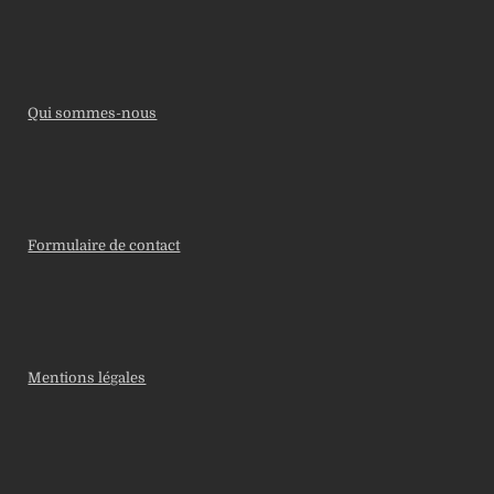
Qui sommes-nous
Formulaire de contact
Mentions légales