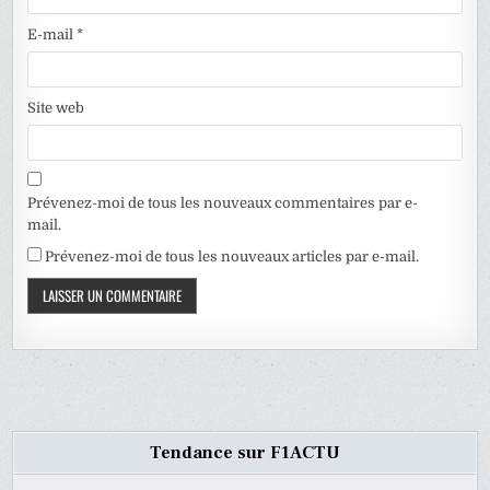
E-mail
*
Site web
Prévenez-moi de tous les nouveaux commentaires par e-
mail.
Prévenez-moi de tous les nouveaux articles par e-mail.
Tendance sur F1ACTU