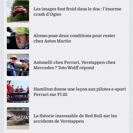
Les images font froid dans le dos : l’énorme
crash d’Ogier
Alonso pose deux conditions pour rester
chez Aston Martin
Antonelli chez Ferrari, Verstappen chez
Mercedes ? Toto Wolff répond
Hamilton donne une leçon aux pilotes e-sport
Ferrari sur F1 25
La théorie inavouable de Red Bull sur les
accidents de Verstappen