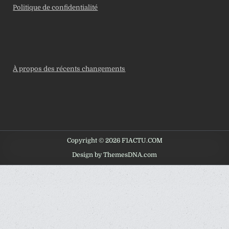
Politique de confidentialité
À propos des récents changements
Copyright © 2026 F1ACTU.COM
Design by ThemesDNA.com