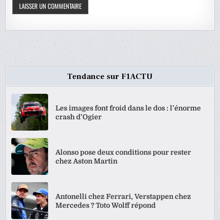
Tendance sur F1ACTU
Les images font froid dans le dos : l’énorme
crash d’Ogier
Alonso pose deux conditions pour rester
chez Aston Martin
Antonelli chez Ferrari, Verstappen chez
Mercedes ? Toto Wolff répond