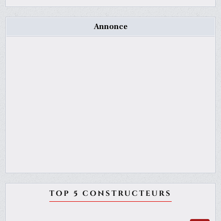
Annonce
TOP 5 CONSTRUCTEURS