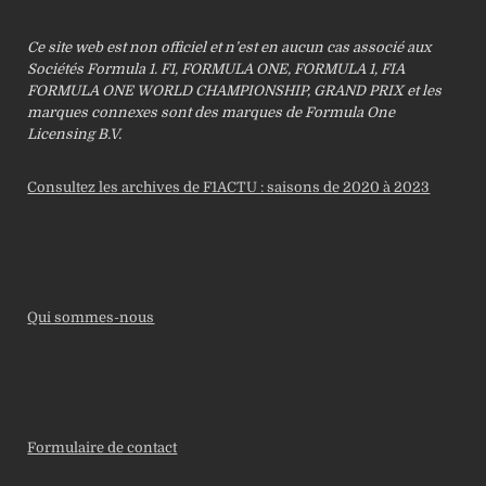
Ce site web est non officiel et n’est en aucun cas associé aux
Sociétés Formula 1. F1, FORMULA ONE, FORMULA 1, FIA
FORMULA ONE WORLD CHAMPIONSHIP, GRAND PRIX et les
marques connexes sont des marques de Formula One
Licensing B.V.
Consultez les archives de F1ACTU : saisons de 2020 à 2023
Qui sommes-nous
Formulaire de contact