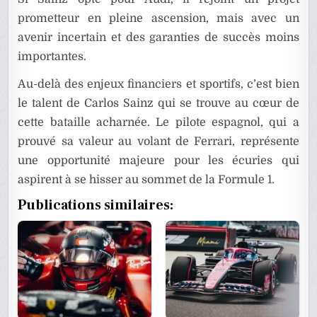
prometteur en pleine ascension, mais avec un
avenir incertain et des garanties de succès moins
importantes.
Au-delà des enjeux financiers et sportifs, c’est bien
le talent de Carlos Sainz qui se trouve au cœur de
cette bataille acharnée. Le pilote espagnol, qui a
prouvé sa valeur au volant de Ferrari, représente
une opportunité majeure pour les écuries qui
aspirent à se hisser au sommet de la Formule 1.
Publications similaires: