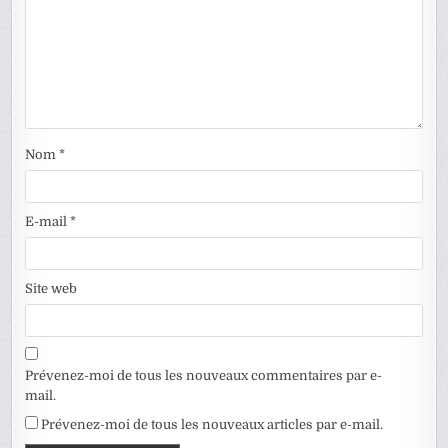
Nom
*
E-mail
*
Site web
Prévenez-moi de tous les nouveaux commentaires par e-
mail.
Prévenez-moi de tous les nouveaux articles par e-mail.