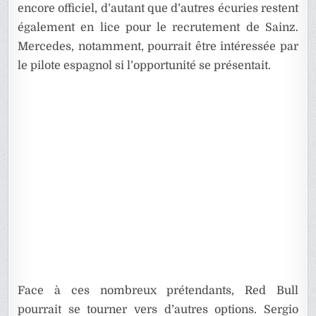
encore officiel, d’autant que d’autres écuries restent
également en lice pour le recrutement de Sainz.
Mercedes, notamment, pourrait être intéressée par
le pilote espagnol si l’opportunité se présentait.
Face à ces nombreux prétendants, Red Bull
pourrait se tourner vers d’autres options. Sergio