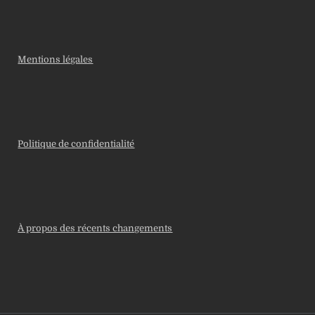
Mentions légales
Politique de confidentialité
À propos des récents changements