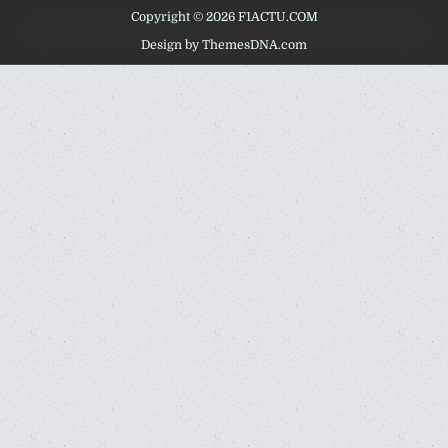
Copyright © 2026 F1ACTU.COM
Design by ThemesDNA.com