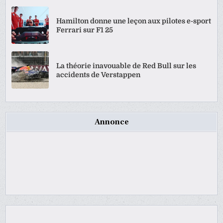
Hamilton donne une leçon aux pilotes e-sport
Ferrari sur F1 25
La théorie inavouable de Red Bull sur les
accidents de Verstappen
Annonce