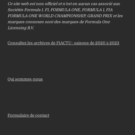
Ce site web est non officiel et n’est en aucun cas associé aux
Sociétés Formula 1. F1, FORMULA ONE, FORMULA 1, FIA
FORMULA ONE WORLD CHAMPIONSHIP, GRAND PRIX et les
marques connexes sont des marques de Formula One
Licensing B.V.
Consultez les archives de F1ACTU : saisons de 2020 à 2023
Qui sommes-nous
Formulaire de contact