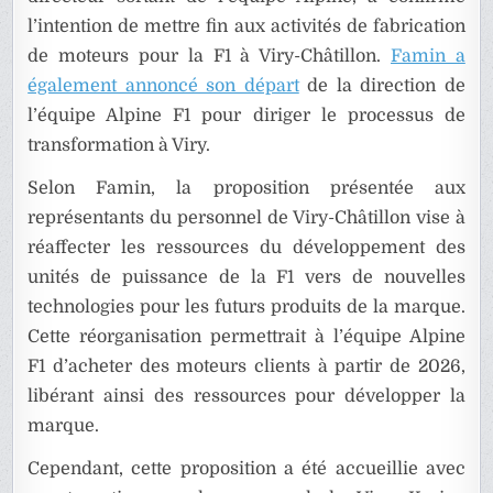
l’intention de mettre fin aux activités de fabrication
de moteurs pour la F1 à Viry-Châtillon.
Famin a
également annoncé son départ
de la direction de
l’équipe Alpine F1 pour diriger le processus de
transformation à Viry.
Selon Famin, la proposition présentée aux
représentants du personnel de Viry-Châtillon vise à
réaffecter les ressources du développement des
unités de puissance de la F1 vers de nouvelles
technologies pour les futurs produits de la marque.
Cette réorganisation permettrait à l’équipe Alpine
F1 d’acheter des moteurs clients à partir de 2026,
libérant ainsi des ressources pour développer la
marque.
Cependant, cette proposition a été accueillie avec