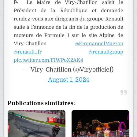
📝 Le Maire de Viry-Chatillon saisit le
Président de la République et demande
rendez-vous aux dirigeants du groupe Renault
suite à l’annonce de la fin de la production de
moteurs de Formule 1 sur le site Alpine de
Viry-Chatillon
@EmmanuelMacron
@renault_fr
@renaultgroup
pic.twitter.com/FIWPoX2AK4
— Viry-Chatillon (@Viryofficiel)
August 1, 2024
Publications similaires: