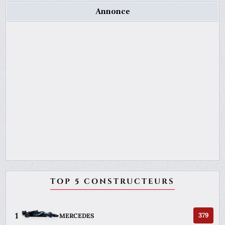
Annonce
TOP 5 CONSTRUCTEURS
1
379
MERCEDES