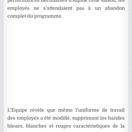
performances déclinantes d’Alpine cette saison, les
employés ne s’attendaient pas à un abandon
complet du programme.
L’Equipe révèle que même l’uniforme de travail
des employés a été modifié, supprimant les bandes
bleues, blanches et rouges caractéristiques de la