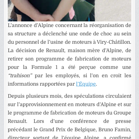
L’annonce d’Alpine concernant la réorganisation de
sa structure a déclenché une onde de choc au sein
du personnel de l’usine de moteurs à Viry-Châtillon.
La décision de Renault, maison mère d’Alpine, de
retirer son programme de fabrication de moteurs
pour la Formule 1 a été perçue comme une
“trahison”
par les employés, si l’on en croit les
informations rapportées par
l’Équipe
.
Depuis plusieurs mois, des spéculations circulaient
sur l’approvisionnement en moteurs d’Alpine et sur
le programme de fabrication de moteurs du Groupe
Renault. Lors d’une conférence de presse
précédant le Grand Prix de Belgique, Bruno Famin,
directeur sortant de l’équipe Alpine, a confirmé