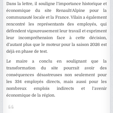
Dans la lettre, il souligne l’importance historique et
économique du site Renault/Alpine pour la
communauté locale et la France. Vilain a également
rencontré les représentants des employés, qui
défendent vigoureusement leur travail et expriment
leur incompréhension face à cette décision,
d’autant plus que le moteur pour la saison 2026 est
déjà en phase de test.
Le maire a conclu en soulignant que la
transformation du site pourrait avoir des
conséquences désastreuses non seulement pour
les 334 employés directs, mais aussi pour les
nombreux emplois indirects et l’avenir
économique de la région.