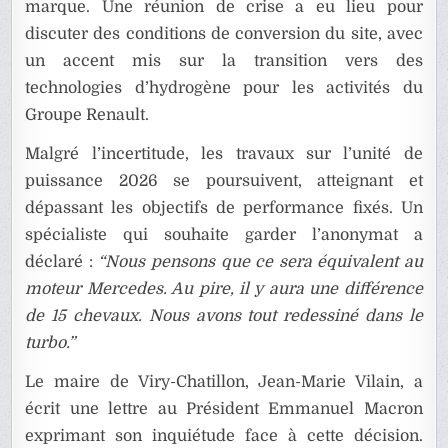
marque. Une réunion de crise a eu lieu pour
discuter des conditions de conversion du site, avec
un accent mis sur la transition vers des
technologies d’hydrogène pour les activités du
Groupe Renault.
Malgré l’incertitude, les travaux sur l’unité de
puissance 2026 se poursuivent, atteignant et
dépassant les objectifs de performance fixés. Un
spécialiste qui souhaite garder l’anonymat a
déclaré :
“Nous pensons que ce sera équivalent au
moteur Mercedes. Au pire, il y aura une différence
de 15 chevaux. Nous avons tout redessiné dans le
turbo.”
Le maire de Viry-Chatillon, Jean-Marie Vilain, a
écrit une lettre au Président Emmanuel Macron
exprimant son inquiétude face à cette décision.