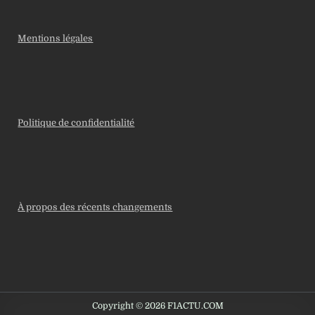
Mentions légales
Politique de confidentialité
À propos des récents changements
Copyright © 2026 F1ACTU.COM