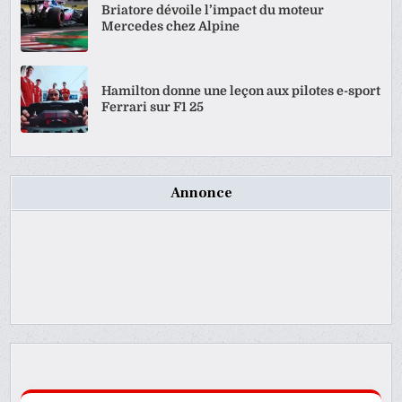
Briatore dévoile l’impact du moteur
Mercedes chez Alpine
Hamilton donne une leçon aux pilotes e-sport
Ferrari sur F1 25
Annonce