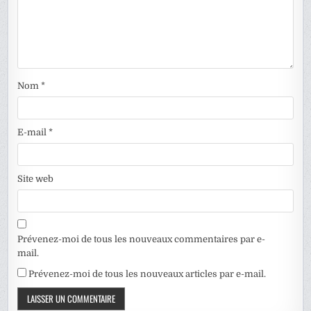
Nom
*
E-mail
*
Site web
Prévenez-moi de tous les nouveaux commentaires par e-
mail.
Prévenez-moi de tous les nouveaux articles par e-mail.