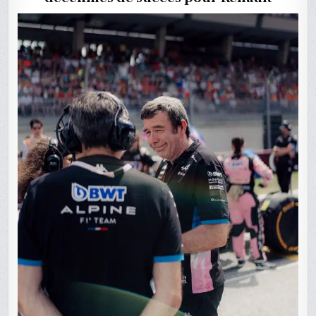
INTERPE