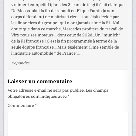
vraiment compétitif (dans les 3 team de tête) il était clair que
De Meo voulait la fin de renault en F1 que Famin (à son
corps défendant) ne maîtrisait rien ….tout était décidé par
les financiers du groupe…qui n’ont jamais aimé la F1…Nul
doute que dans ce marché, Mercedes profitera du travail de
Viry pour ses moteurs….dont ceux de 2026…Un “munich”
de la F1 française ! C’est la fin programmée à terme de la
seule équipe française….Mais également, il me semble de
l’industrie automobile ” de France”….
Répondre
Laisser un commentaire
Votre adresse e-mail ne sera pas publiée.
Les champs
obligatoires sont indiqués avec
*
Commentaire
*