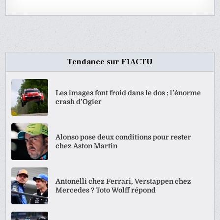
Tendance sur F1ACTU
Les images font froid dans le dos : l’énorme
crash d’Ogier
Alonso pose deux conditions pour rester
chez Aston Martin
Antonelli chez Ferrari, Verstappen chez
Mercedes ? Toto Wolff répond