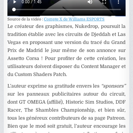
Source de la vidéo :
Compte X de Williams ESPORTS
Le créateur des graphismes, Nukedrop, poursuit la
tradition établie avec les circuits de Djeddah et Las
Vegas en proposant une version du tracé du Grand
Prix de Madrid le jour même de son annonce sur
Assetto Corsa ! Pour profiter de cette création, les
utilisateurs doivent disposer du Content Manager et
du Custom Shaders Patch.
L’auteur exprime sa gratitude envers les
“sponsors”
sur les panneaux publicitaires autour du circuit,
dont GT OMEGA (affilié), Historic Sim Studios, DDF
Racer, The Shambles Championship, et bien sûr,
tous les généreux contributeurs de sa page Patreon.
Bien que le mod soit gratuit, l’auteur encourage les