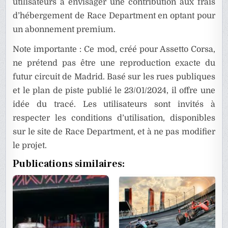
utilisateurs à envisager une contribution aux frais
d’hébergement de Race Department en optant pour
un abonnement premium.
Note importante : Ce mod, créé pour Assetto Corsa,
ne prétend pas être une reproduction exacte du
futur circuit de Madrid. Basé sur les rues publiques
et le plan de piste publié le 23/01/2024, il offre une
idée du tracé. Les utilisateurs sont invités à
respecter les conditions d’utilisation, disponibles
sur le site de Race Department, et à ne pas modifier
le projet.
Publications similaires: