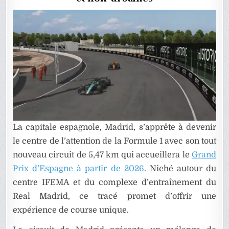
CAMÉRA
EMBARQ
La capitale espagnole, Madrid, s’apprête à devenir
le centre de l’attention de la Formule 1 avec son tout
nouveau circuit de 5,47 km qui accueillera le
Grand
Prix d’Espagne à partir de 2026
. Niché autour du
centre IFEMA et du complexe d’entraînement du
Real Madrid, ce tracé promet d’offrir une
expérience de course unique.