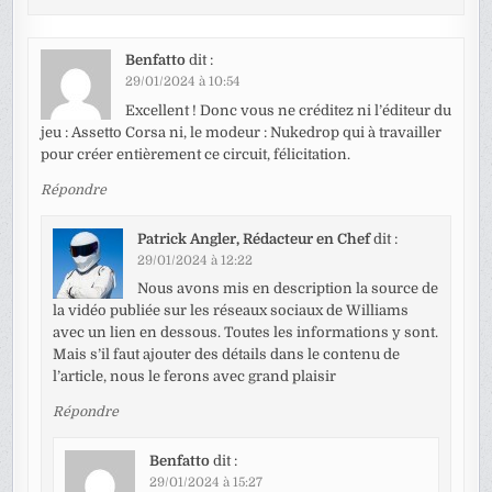
Benfatto
dit :
29/01/2024 à 10:54
Excellent ! Donc vous ne créditez ni l’éditeur du
jeu : Assetto Corsa ni, le modeur : Nukedrop qui à travailler
pour créer entièrement ce circuit, félicitation.
Répondre
Patrick Angler, Rédacteur en Chef
dit :
29/01/2024 à 12:22
Nous avons mis en description la source de
la vidéo publiée sur les réseaux sociaux de Williams
avec un lien en dessous. Toutes les informations y sont.
Mais s’il faut ajouter des détails dans le contenu de
l’article, nous le ferons avec grand plaisir
Répondre
Benfatto
dit :
29/01/2024 à 15:27