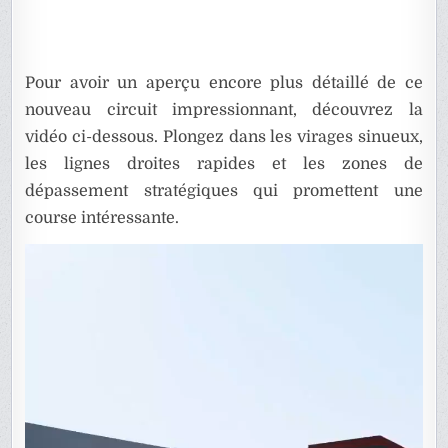
Pour avoir un aperçu encore plus détaillé de ce
nouveau circuit impressionnant, découvrez la
vidéo ci-dessous. Plongez dans les virages sinueux,
les lignes droites rapides et les zones de
dépassement stratégiques qui promettent une
course intéressante.