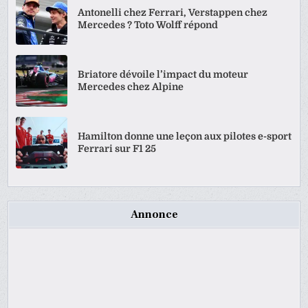
Antonelli chez Ferrari, Verstappen chez
Mercedes ? Toto Wolff répond
Briatore dévoile l’impact du moteur
Mercedes chez Alpine
Hamilton donne une leçon aux pilotes e-sport
Ferrari sur F1 25
Annonce