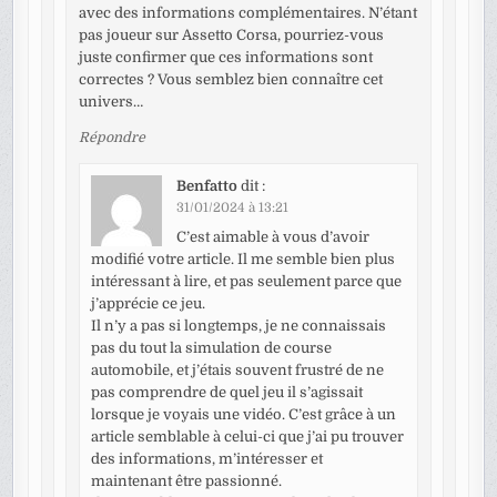
avec des informations complémentaires. N’étant
pas joueur sur Assetto Corsa, pourriez-vous
juste confirmer que ces informations sont
correctes ? Vous semblez bien connaître cet
univers…
Répondre
Benfatto
dit :
31/01/2024 à 13:21
C’est aimable à vous d’avoir
modifié votre article. Il me semble bien plus
intéressant à lire, et pas seulement parce que
j’apprécie ce jeu.
Il n’y a pas si longtemps, je ne connaissais
pas du tout la simulation de course
automobile, et j’étais souvent frustré de ne
pas comprendre de quel jeu il s’agissait
lorsque je voyais une vidéo. C’est grâce à un
article semblable à celui-ci que j’ai pu trouver
des informations, m’intéresser et
maintenant être passionné.