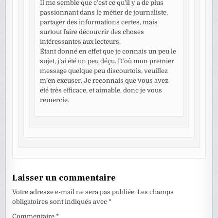
Il me semble que c’est ce qu’il y a de plus
passionnant dans le métier de journaliste,
partager des informations certes, mais
surtout faire découvrir des choses
intéressantes aux lecteurs.
Étant donné en effet que je connais un peu le
sujet, j’ai été un peu déçu. D’où mon premier
message quelque peu discourtois, veuillez
m’en excuser. Je reconnais que vous avez
été très efficace, et aimable, donc je vous
remercie.
Laisser un commentaire
Votre adresse e-mail ne sera pas publiée.
Les champs
obligatoires sont indiqués avec
*
Commentaire
*