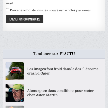
mail.
Prévenez-moi de tous les nouveaux articles par e-mail.
Tendance sur F1ACTU
Les images font froid dans le dos : l’énorme
crash d’Ogier
Alonso pose deux conditions pour rester
chez Aston Martin