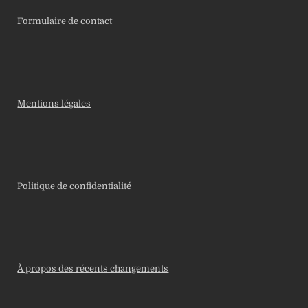
Formulaire de contact
Mentions légales
Politique de confidentialité
À propos des récents changements