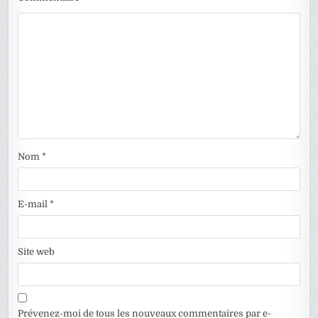
Nom
*
E-mail
*
Site web
Prévenez-moi de tous les nouveaux commentaires par e-