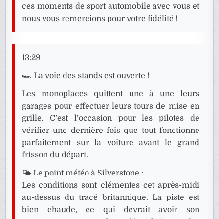
ces moments de sport automobile avec vous et
nous vous remercions pour votre fidélité !
13:29
🏎️ La voie des stands est ouverte !
Les monoplaces quittent une à une leurs
garages pour effectuer leurs tours de mise en
grille. C’est l’occasion pour les pilotes de
vérifier une dernière fois que tout fonctionne
parfaitement sur la voiture avant le grand
frisson du départ.
🌤️ Le point météo à Silverstone :
Les conditions sont clémentes cet après-midi
au-dessus du tracé britannique. La piste est
bien chaude, ce qui devrait avoir son