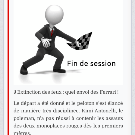
🚦 Extinction des feux : quel envol des Ferrari !
Le départ a été donné et le peloton s’est élancé
de manière très disciplinée. Kimi Antonelli, le
poleman, n’a pas réussi à contenir les assauts
des deux monoplaces rouges dès les premiers
mètres.