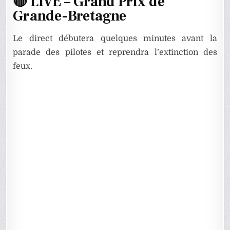
🔴 LIVE – Grand Prix de
Grande-Bretagne
Le direct débutera quelques minutes avant la
parade des pilotes et reprendra l’extinction des
feux.