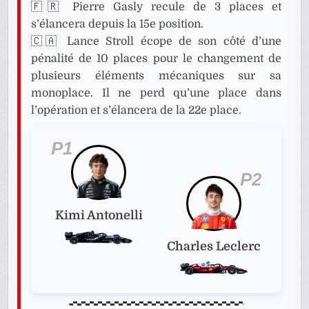
🇫🇷 Pierre Gasly recule de 3 places et
s’élancera depuis la 15e position.
🇨🇦 Lance Stroll écope de son côté d’une
pénalité de 10 places pour le changement de
plusieurs éléments mécaniques sur sa
monoplace. Il ne perd qu’une place dans
l’opération et s’élancera de la 22e place.
P1
P2
Kimi Antonelli
Charles Leclerc