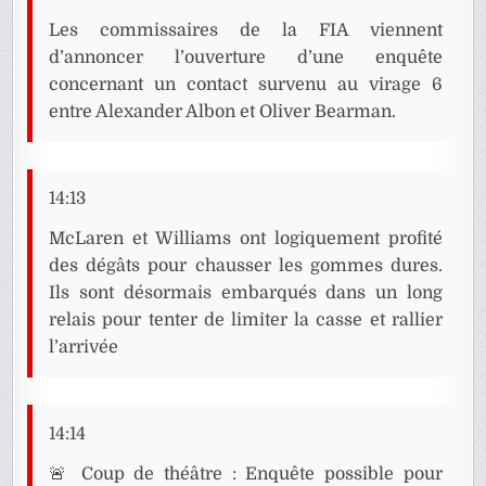
Les commissaires de la FIA viennent
d’annoncer l’ouverture d’une enquête
concernant un contact survenu au virage 6
entre Alexander Albon et Oliver Bearman.
14:13
McLaren et Williams ont logiquement profité
des dégâts pour chausser les gommes dures.
Ils sont désormais embarqués dans un long
relais pour tenter de limiter la casse et rallier
l’arrivée
14:14
🚨 Coup de théâtre : Enquête possible pour