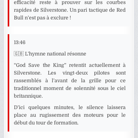
efficacité reste à prouver sur les courbes
rapides de Silverstone. Un pari tactique de Red
Bull n’est pas à exclure !
13:46
🇬🇧 L’hymne national résonne
“God Save the King” retentit actuellement à
Silverstone. Les vingt-deux pilotes sont
rassemblés à l’avant de la grille pour ce
traditionnel moment de solennité sous le ciel
britannique.
D’ici quelques minutes, le silence laissera
place au rugissement des moteurs pour le
début du tour de formation.