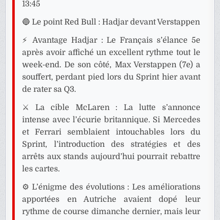
13:45
🔵 Le point Red Bull : Hadjar devant Verstappen
⚡ Avantage Hadjar : Le Français s’élance 5e
après avoir affiché un excellent rythme tout le
week-end. De son côté, Max Verstappen (7e) a
souffert, perdant pied lors du Sprint hier avant
de rater sa Q3.
⚔️ La cible McLaren : La lutte s’annonce
intense avec l’écurie britannique. Si Mercedes
et Ferrari semblaient intouchables lors du
Sprint, l’introduction des stratégies et des
arrêts aux stands aujourd’hui pourrait rebattre
les cartes.
⚙️ L’énigme des évolutions : Les améliorations
apportées en Autriche avaient dopé leur
rythme de course dimanche dernier, mais leur