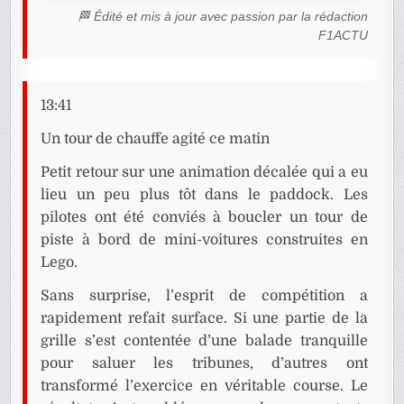
🏁 Édité et mis à jour avec passion par la rédaction
F1ACTU
13:41
Un tour de chauffe agité ce matin
Petit retour sur une animation décalée qui a eu
lieu un peu plus tôt dans le paddock. Les
pilotes ont été conviés à boucler un tour de
piste à bord de mini-voitures construites en
Lego.
Sans surprise, l’esprit de compétition a
rapidement refait surface. Si une partie de la
grille s’est contentée d’une balade tranquille
pour saluer les tribunes, d’autres ont
transformé l’exercice en véritable course. Le