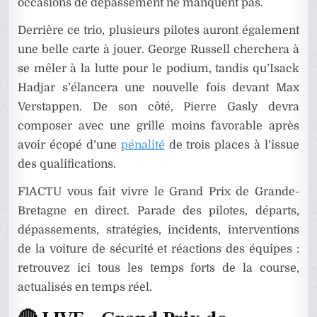
occasions de dépassement ne manquent pas.
Derrière ce trio, plusieurs pilotes auront également
une belle carte à jouer. George Russell cherchera à
se mêler à la lutte pour le podium, tandis qu’Isack
Hadjar s’élancera une nouvelle fois devant Max
Verstappen. De son côté, Pierre Gasly devra
composer avec une grille moins favorable après
avoir écopé d’une
pénalité
de trois places à l’issue
des qualifications.
F1ACTU vous fait vivre le Grand Prix de Grande-
Bretagne en direct. Parade des pilotes, départs,
dépassements, stratégies, incidents, interventions
de la voiture de sécurité et réactions des équipes :
retrouvez ici tous les temps forts de la course,
actualisés en temps réel.