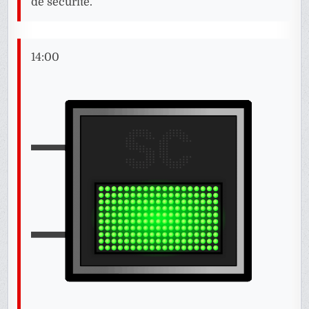
de sécurité.
14:00