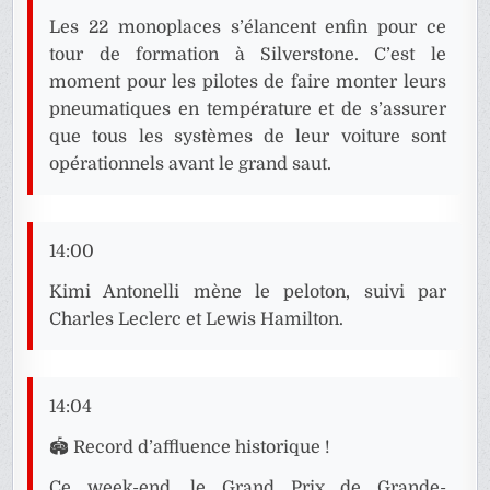
Les 22 monoplaces s’élancent enfin pour ce
tour de formation à Silverstone. C’est le
moment pour les pilotes de faire monter leurs
pneumatiques en température et de s’assurer
que tous les systèmes de leur voiture sont
opérationnels avant le grand saut.
14:00
Kimi Antonelli mène le peloton, suivi par
Charles Leclerc et Lewis Hamilton.
14:04
🏟️ Record d’affluence historique !
Ce week-end, le Grand Prix de Grande-