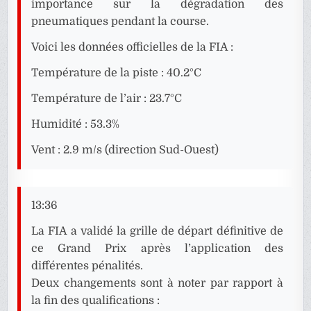
importance sur la dégradation des
pneumatiques pendant la course.
Voici les données officielles de la FIA :
Température de la piste : 40.2°C
Température de l’air : 23.7°C
Humidité : 53.3%
Vent : 2.9 m/s (direction Sud-Ouest)
13:36
La FIA a validé la grille de départ définitive de
ce Grand Prix après l’application des
différentes pénalités.
Deux changements sont à noter par rapport à
la fin des qualifications :