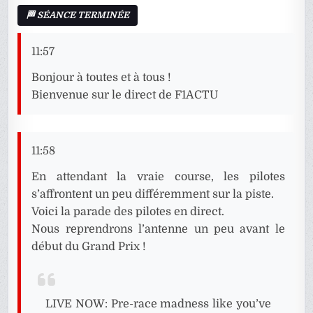
11:57
Bonjour à toutes et à tous !
Bienvenue sur le direct de F1ACTU
11:58
En attendant la vraie course, les pilotes
s’affrontent un peu différemment sur la piste.
Voici la parade des pilotes en direct.
Nous reprendrons l’antenne un peu avant le
début du Grand Prix !
LIVE NOW: Pre-race madness like you’ve