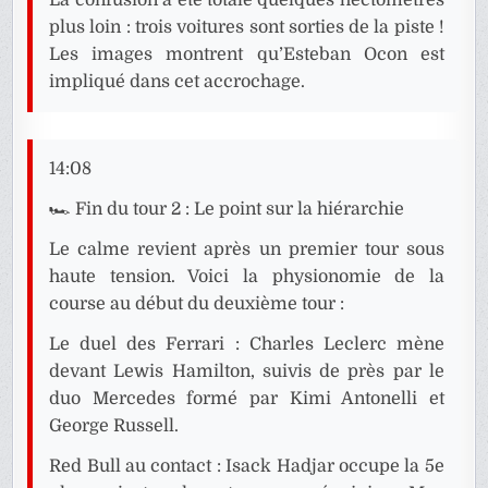
plus loin : trois voitures sont sorties de la piste !
Les images montrent qu’Esteban Ocon est
impliqué dans cet accrochage.
14:08
🏎️ Fin du tour 2 : Le point sur la hiérarchie
Le calme revient après un premier tour sous
haute tension. Voici la physionomie de la
course au début du deuxième tour :
Le duel des Ferrari : Charles Leclerc mène
devant Lewis Hamilton, suivis de près par le
duo Mercedes formé par Kimi Antonelli et
George Russell.
Red Bull au contact : Isack Hadjar occupe la 5e