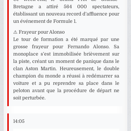
Bretagne a attiré 564 000 spectateurs,
établissant un nouveau record d’affluence pour
un événement de Formule 1.
⚠️ Frayeur pour Alonso
Le tour de formation a été marqué par une
grosse frayeur pour Fernando Alonso. Sa
monoplace s’est immobilisée brièvement sur
la piste, créant un moment de panique dans le
clan Aston Martin. Heureusement, le double
champion du monde a réussi à redémarrer sa
voiture et a pu reprendre sa place dans le
peloton avant que la procédure de départ ne
soit perturbée.
14:05