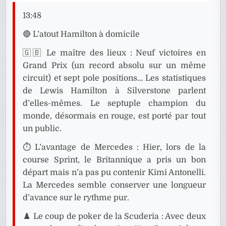
13:48
🔴 L’atout Hamilton à domicile
🇬🇧 Le maître des lieux : Neuf victoires en
Grand Prix (un record absolu sur un même
circuit) et sept pole positions… Les statistiques
de Lewis Hamilton à Silverstone parlent
d’elles-mêmes. Le septuple champion du
monde, désormais en rouge, est porté par tout
un public.
⏱️ L’avantage de Mercedes : Hier, lors de la
course Sprint, le Britannique a pris un bon
départ mais n’a pas pu contenir Kimi Antonelli.
La Mercedes semble conserver une longueur
d’avance sur le rythme pur.
♟️ Le coup de poker de la Scuderia : Avec deux