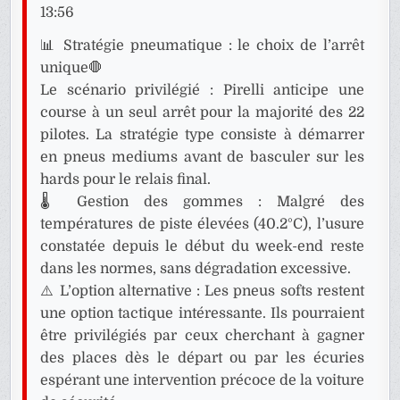
13:56
📊 Stratégie pneumatique : le choix de l’arrêt
unique🛑
Le scénario privilégié : Pirelli anticipe une
course à un seul arrêt pour la majorité des 22
pilotes. La stratégie type consiste à démarrer
en pneus mediums avant de basculer sur les
hards pour le relais final.
🌡️ Gestion des gommes : Malgré des
températures de piste élevées (40.2°C), l’usure
constatée depuis le début du week-end reste
dans les normes, sans dégradation excessive.
⚠️ L’option alternative : Les pneus softs restent
une option tactique intéressante. Ils pourraient
être privilégiés par ceux cherchant à gagner
des places dès le départ ou par les écuries
espérant une intervention précoce de la voiture