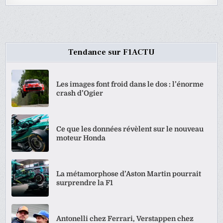
Tendance sur F1ACTU
Les images font froid dans le dos : l’énorme
crash d’Ogier
Ce que les données révèlent sur le nouveau
moteur Honda
La métamorphose d’Aston Martin pourrait
surprendre la F1
Antonelli chez Ferrari, Verstappen chez