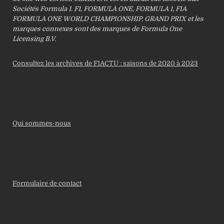
Sociétés Formula 1. F1, FORMULA ONE, FORMULA 1, FIA
FORMULA ONE WORLD CHAMPIONSHIP, GRAND PRIX et les
marques connexes sont des marques de Formula One
Licensing B.V.
Consultez les archives de F1ACTU : saisons de 2020 à 2023
Qui sommes-nous
Formulaire de contact