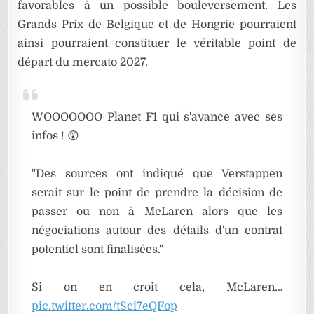
favorables à un possible bouleversement. Les
Grands Prix de Belgique et de Hongrie pourraient
ainsi pourraient constituer le véritable point de
départ du mercato 2027.
WOOOOOOO Planet F1 qui s'avance avec ses
infos ! 😲
"Des sources ont indiqué que Verstappen
serait sur le point de prendre la décision de
passer ou non à McLaren alors que les
négociations autour des détails d'un contrat
potentiel sont finalisées."
Si on en croit cela, McLaren…
pic.twitter.com/tSci7eQFop