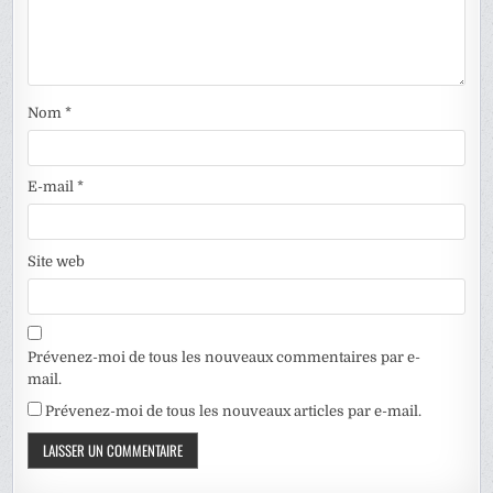
Nom
*
E-mail
*
Site web
Prévenez-moi de tous les nouveaux commentaires par e-
mail.
Prévenez-moi de tous les nouveaux articles par e-mail.