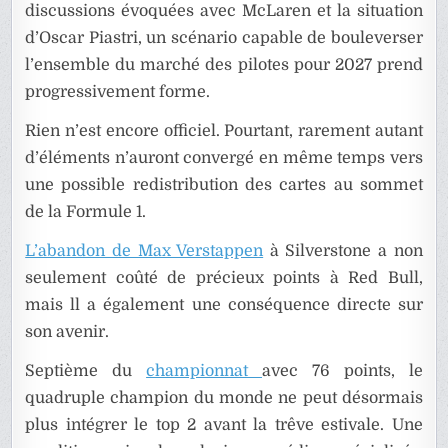
discussions évoquées avec McLaren et la situation
d’Oscar Piastri, un scénario capable de bouleverser
l’ensemble du marché des pilotes pour 2027 prend
progressivement forme.
Rien n’est encore officiel. Pourtant, rarement autant
d’éléments n’auront convergé en même temps vers
une possible redistribution des cartes au sommet
de la Formule 1.
L’abandon de Max Verstappen
à Silverstone a non
seulement coûté de précieux points à Red Bull,
mais ll a également une conséquence directe sur
son avenir.
Septième du
championnat
avec 76 points, le
quadruple champion du monde ne peut désormais
plus intégrer le top 2 avant la trêve estivale. Une