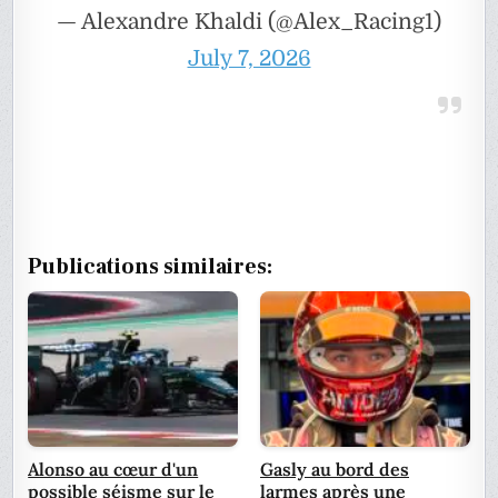
— Alexandre Khaldi (@Alex_Racing1)
July 7, 2026
Publications similaires:
Alonso au cœur d'un
Gasly au bord des
possible séisme sur le
larmes après une