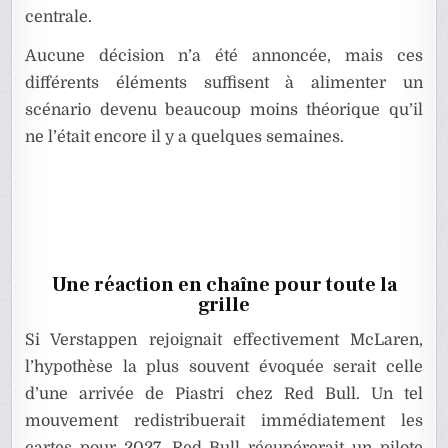
centrale.
Aucune décision n’a été annoncée, mais ces
différents éléments suffisent à alimenter un
scénario devenu beaucoup moins théorique qu’il
ne l’était encore il y a quelques semaines.
Une réaction en chaîne pour toute la
grille
Si Verstappen rejoignait effectivement McLaren,
l’hypothèse la plus souvent évoquée serait celle
d’une arrivée de Piastri chez Red Bull. Un tel
mouvement redistribuerait immédiatement les