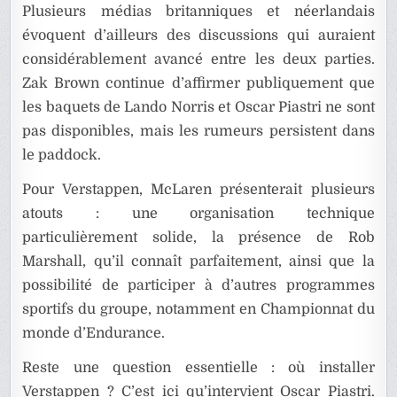
Plusieurs médias britanniques et néerlandais
évoquent d’ailleurs des discussions qui auraient
considérablement avancé entre les deux parties.
Zak Brown continue d’affirmer publiquement que
les baquets de Lando Norris et Oscar Piastri ne sont
pas disponibles, mais les rumeurs persistent dans
le paddock.
Pour Verstappen, McLaren présenterait plusieurs
atouts : une organisation technique
particulièrement solide, la présence de Rob
Marshall, qu’il connaît parfaitement, ainsi que la
possibilité de participer à d’autres programmes
sportifs du groupe, notamment en Championnat du
monde d’Endurance.
Reste une question essentielle : où installer
Verstappen ? C’est ici qu’intervient Oscar Piastri.