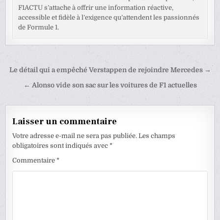
F1ACTU s’attache à offrir une information réactive,
accessible et fidèle à l’exigence qu’attendent les passionnés
de Formule 1.
Navigation
Le détail qui a empêché Verstappen de rejoindre Mercedes →
de
← Alonso vide son sac sur les voitures de F1 actuelles
l’article
Laisser un commentaire
Votre adresse e-mail ne sera pas publiée.
Les champs
obligatoires sont indiqués avec
*
Commentaire
*