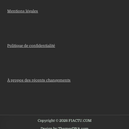
Mentions légales
Politique de confidentialité
À propos des récents changements
Copyright © 2026 F1ACTU.COM
Design by ThemesDNA.com