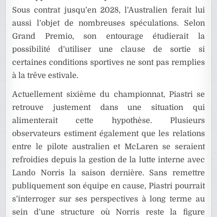
Sous contrat jusqu’en 2028, l’Australien ferait lui
aussi l’objet de nombreuses spéculations. Selon
Grand Premio, son entourage étudierait la
possibilité d’utiliser une clause de sortie si
certaines conditions sportives ne sont pas remplies
à la trêve estivale.
Actuellement sixième du championnat, Piastri se
retrouve justement dans une situation qui
alimenterait cette hypothèse. Plusieurs
observateurs estiment également que les relations
entre le pilote australien et McLaren se seraient
refroidies depuis la gestion de la lutte interne avec
Lando Norris la saison dernière. Sans remettre
publiquement son équipe en cause, Piastri pourrait
s’interroger sur ses perspectives à long terme au
sein d’une structure où Norris reste la figure