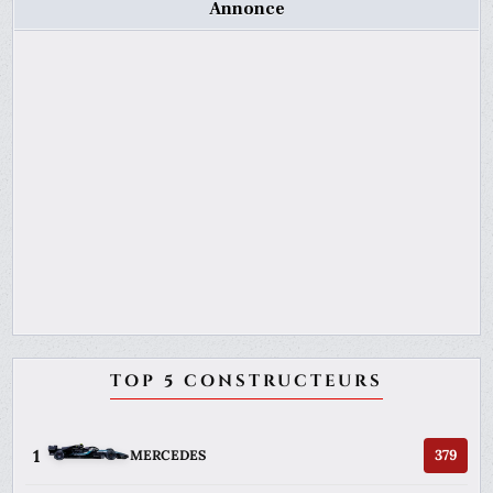
Annonce
TOP 5 CONSTRUCTEURS
1
379
MERCEDES