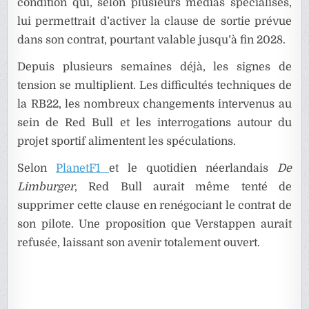
condition qui, selon plusieurs médias spécialisés,
lui permettrait d’activer la clause de sortie prévue
dans son contrat, pourtant valable jusqu’à fin 2028.
Depuis plusieurs semaines déjà, les signes de
tension se multiplient. Les difficultés techniques de
la RB22, les nombreux changements intervenus au
sein de Red Bull et les interrogations autour du
projet sportif alimentent les spéculations.
Selon
PlanetF1
et le quotidien néerlandais
De
Limburger
, Red Bull aurait même tenté de
supprimer cette clause en renégociant le contrat de
son pilote. Une proposition que Verstappen aurait
refusée, laissant son avenir totalement ouvert.