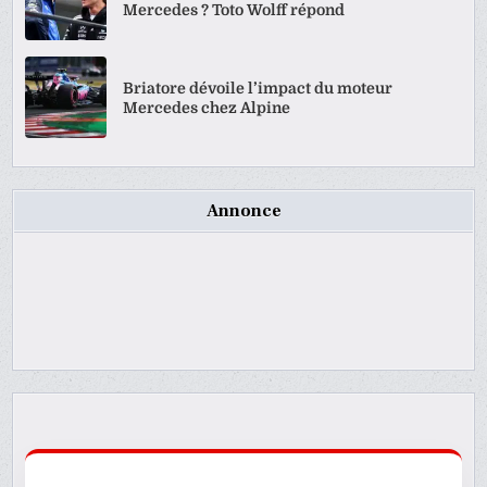
Mercedes ? Toto Wolff répond
Briatore dévoile l’impact du moteur
Mercedes chez Alpine
Annonce