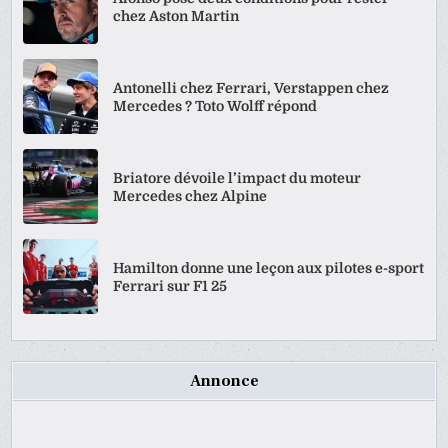
chez Aston Martin
Antonelli chez Ferrari, Verstappen chez
Mercedes ? Toto Wolff répond
Briatore dévoile l’impact du moteur
Mercedes chez Alpine
Hamilton donne une leçon aux pilotes e-sport
Ferrari sur F1 25
Annonce