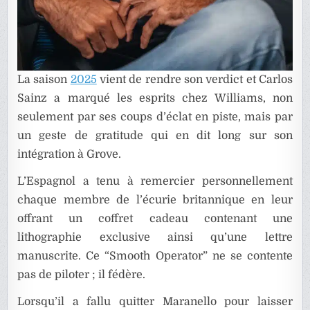
La saison
2025
vient de rendre son verdict et Carlos
Sainz a marqué les esprits chez Williams, non
seulement par ses coups d’éclat en piste, mais par
un geste de gratitude qui en dit long sur son
intégration à Grove.
L’Espagnol a tenu à remercier personnellement
chaque membre de l’écurie britannique en leur
offrant un coffret cadeau contenant une
lithographie exclusive ainsi qu’une lettre
manuscrite. Ce “Smooth Operator” ne se contente
pas de piloter ; il fédère.
Lorsqu’il a fallu quitter Maranello pour laisser