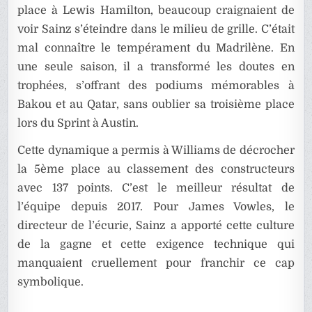
place à Lewis Hamilton, beaucoup craignaient de
voir Sainz s’éteindre dans le milieu de grille. C’était
mal connaître le tempérament du Madrilène. En
une seule saison, il a transformé les doutes en
trophées, s’offrant des podiums mémorables à
Bakou et au Qatar, sans oublier sa troisième place
lors du Sprint à Austin.
Cette dynamique a permis à Williams de décrocher
la 5ème place au classement des constructeurs
avec 137 points. C’est le meilleur résultat de
l’équipe depuis 2017. Pour James Vowles, le
directeur de l’écurie, Sainz a apporté cette culture
de la gagne et cette exigence technique qui
manquaient cruellement pour franchir ce cap
symbolique.