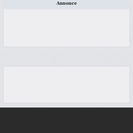
Annonce