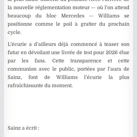
la nouvelle réglementation moteur — où l’on attend
beaucoup du bloc Mercedes — Williams se
positionne comme le poil à gratter du prochain
cycle.
L’écurie a d’ailleurs déjà commencé à teaser son
futur en dévoilant une livrée de test pour 2026 élue
par les fans. Cette transparence et cette
communion avec le public, portées par l’aura de
Sainz, font de Williams l’écurie la plus
rafraîchissante du moment.
Sainz a écrit :