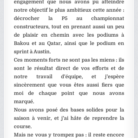
engagement que nous avons pu atteindre
notre objectif le plus ambitieux cette année :
décrocher la P5 au championnat
constructeurs, tout en prenant aussi un peu
de plaisir en chemin avec les podiums à
Bakou et au Qatar, ainsi que le podium en
sprint à Austin.
Ces moments forts ne sont pas les miens : ils
sont le résultat direct de vos efforts et de
notre travail d’équipe, et j’espère
sincèrement que vous êtes aussi fiers que
moi de chaque point que nous avons
marqué.
Nous avons posé des bases solides pour la
saison à venir, et j’ai hâte de reprendre la
course.
Mais ne vous y trompez pas : il reste encore