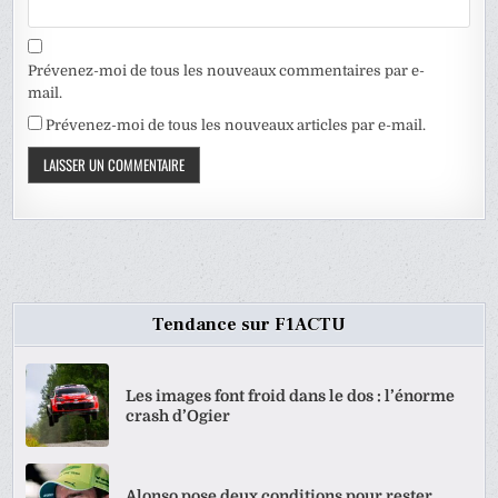
Prévenez-moi de tous les nouveaux commentaires par e-
mail.
Prévenez-moi de tous les nouveaux articles par e-mail.
Tendance sur F1ACTU
Les images font froid dans le dos : l’énorme
crash d’Ogier
Alonso pose deux conditions pour rester