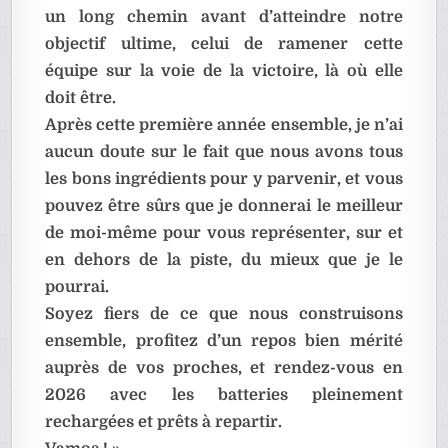
un long chemin avant d’atteindre notre
objectif ultime, celui de ramener cette
équipe sur la voie de la victoire, là où elle
doit être.
Après cette première année ensemble, je n’ai
aucun doute sur le fait que nous avons tous
les bons ingrédients pour y parvenir, et vous
pouvez être sûrs que je donnerai le meilleur
de moi-même pour vous représenter, sur et
en dehors de la piste, du mieux que je le
pourrai.
Soyez fiers de ce que nous construisons
ensemble, profitez d’un repos bien mérité
auprès de vos proches, et rendez-vous en
2026 avec les batteries pleinement
rechargées et prêts à repartir.