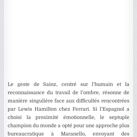
Le geste de Sainz, centré sur l’humain et la
reconnaissance du travail de l’ombre, résonne de
manière singulière face aux difficultés rencontrées
par Lewis Hamilton chez Ferrari. Si l’Espagnol a
choisi la proximité émotionnelle, le septuple
champion du monde a opté pour une approche plus
bureaucratique à Maranello, envoyant des