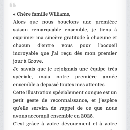
« Chère famille Williams,
Alors que nous bouclons une première
saison remarquable ensemble, je tiens à
exprimer ma sincère gratitude à chacune et
chacun d’entre vous pour l’accueil
incroyable que j’ai reçu dès mon premier
jour à Grove.
Je savais que je rejoignais une équipe très
spéciale, mais notre première année
ensemble a dépassé toutes mes attentes.
Cette illustration spécialement conçue est un
petit geste de reconnaissance, et j’espère
qu’elle servira de rappel de ce que nous
avons accompli ensemble en 2025.
C’est grâce à votre dévouement et à votre