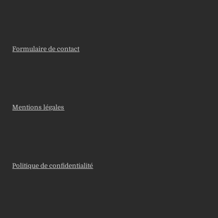
Formulaire de contact
Mentions légales
Politique de confidentialité