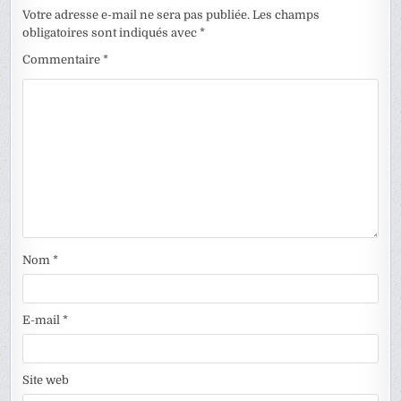
Votre adresse e-mail ne sera pas publiée.
Les champs
obligatoires sont indiqués avec
*
Commentaire
*
Nom
*
E-mail
*
Site web