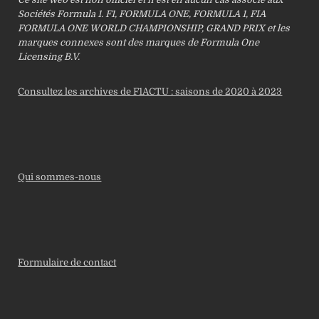
Sociétés Formula 1. F1, FORMULA ONE, FORMULA 1, FIA
FORMULA ONE WORLD CHAMPIONSHIP, GRAND PRIX et les
marques connexes sont des marques de Formula One
Licensing B.V.
Consultez les archives de F1ACTU : saisons de 2020 à 2023
Qui sommes-nous
Formulaire de contact