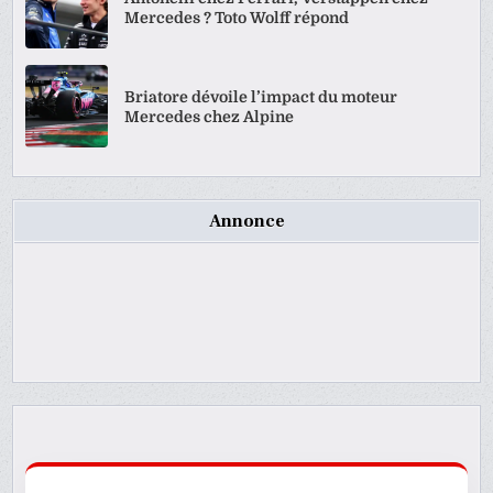
Mercedes ? Toto Wolff répond
Briatore dévoile l’impact du moteur
Mercedes chez Alpine
Annonce