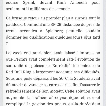
course Sprint, devant Kimi Antonelli pour
seulement 11 millièmes de seconde.
Ce brusque retour au premier plan a surpris tout le
paddock. Comment une SF-26 distancée de près de
trente secondes à Spielberg peut-elle soudain
dominer les qualifications quelques jours plus tard
?
Le week-end autrichien avait laissé l’impression
que Ferrari avait complètement raté l’évolution de
son unité de puissance. En réalité, le contexte du
Red Bull Ring a largement accentué ses difficultés.
Sous une piste dépassant les 50°C, la Scuderia avait
dû ouvrir davantage sa carrosserie afin d’assurer le
refroidissement de son moteur. Cette solution avait
augmenté la traînée aérodynamique et surtout
compliqué la gestion des pneus sur la durée d’un