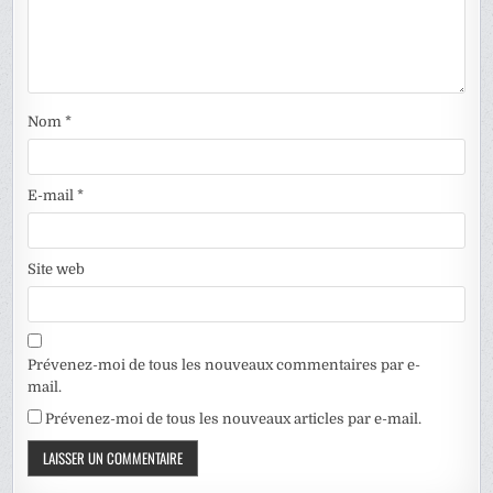
Nom
*
E-mail
*
Site web
Prévenez-moi de tous les nouveaux commentaires par e-
mail.
Prévenez-moi de tous les nouveaux articles par e-mail.