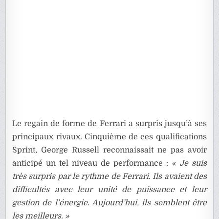
Le regain de forme de Ferrari a surpris jusqu’à ses
principaux rivaux. Cinquième de ces qualifications
Sprint, George Russell reconnaissait ne pas avoir
anticipé un tel niveau de performance :
« Je suis
très surpris par le rythme de Ferrari. Ils avaient des
difficultés avec leur unité de puissance et leur
gestion de l’énergie. Aujourd’hui, ils semblent être
les meilleurs. »