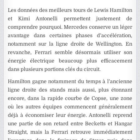
Les données des meilleurs tours de Lewis Hamilton
et Kimi Antonelli permettent justement de
comprendre pourquoi. Mercedes conserve un léger
avantage dans certaines phases d’accélération,
notamment sur la ligne droite de Wellington. En
revanche, Ferrari semble désormais utiliser son
énergie électrique beaucoup plus efficacement
dans plusieurs portions clés du circuit.
Hamilton gagne notamment du temps à l’ancienne
ligne droite des stands mais aussi, plus étonnant
encore, dans la rapide courbe de Copse, une zone
où les autres équipes commencent généralement
déjà à économiser leur énergie. Antonelli reprend
une partie de son retard entre Becketts et Hangar
Straight, mais la Ferrari retrouve immédiatement