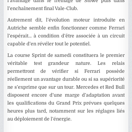
l’avantage dans le freinage de Stowe puis dans
l’enchaînement final Vale-Club.
Autrement dit, l’évolution moteur introduite en
Autriche semble enfin fonctionner comme Ferrari
l’espérait… à condition d’être associée à un circuit
capable d’en révéler tout le potentiel.
La course Sprint de samedi constituera le premier
véritable test grandeur nature. Les relais
permettront de vérifier si Ferrari possède
réellement un avantage durable ou si sa supériorité
ne s’exprime que sur un tour. Mercedes et Red Bull
disposent encore d’une marge d’adaptation avant
les qualifications du Grand Prix prévues quelques
heures plus tard, notamment sur les réglages liés
au déploiement de l’énergie.