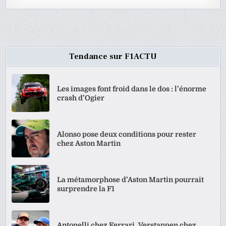
Tendance sur F1ACTU
Les images font froid dans le dos : l’énorme
crash d’Ogier
Alonso pose deux conditions pour rester
chez Aston Martin
La métamorphose d’Aston Martin pourrait
surprendre la F1
Antonelli chez Ferrari, Verstappen chez