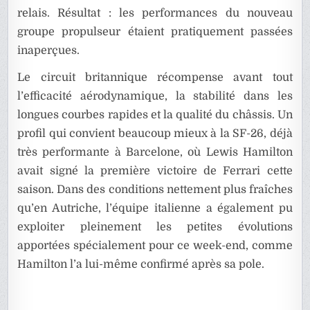
relais. Résultat : les performances du nouveau
groupe propulseur étaient pratiquement passées
inaperçues.
Le circuit britannique récompense avant tout
l’efficacité aérodynamique, la stabilité dans les
longues courbes rapides et la qualité du châssis. Un
profil qui convient beaucoup mieux à la SF-26, déjà
très performante à Barcelone, où Lewis Hamilton
avait signé la première victoire de Ferrari cette
saison. Dans des conditions nettement plus fraîches
qu’en Autriche, l’équipe italienne a également pu
exploiter pleinement les petites évolutions
apportées spécialement pour ce week-end, comme
Hamilton l’a lui-même confirmé après sa pole.