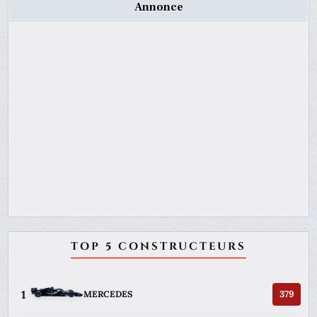
Annonce
TOP 5 CONSTRUCTEURS
1
379
MERCEDES