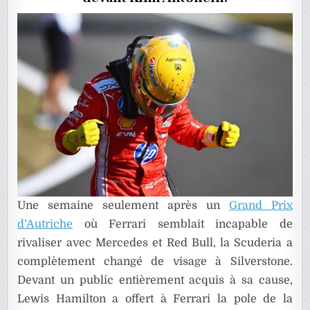
À
SILVERSTO
?
Une semaine seulement après un
Grand Prix
d’Autriche
où Ferrari semblait incapable de
rivaliser avec Mercedes et Red Bull, la Scuderia a
complètement changé de visage à Silverstone.
Devant un public entièrement acquis à sa cause,
Lewis Hamilton a offert à Ferrari la pole de la