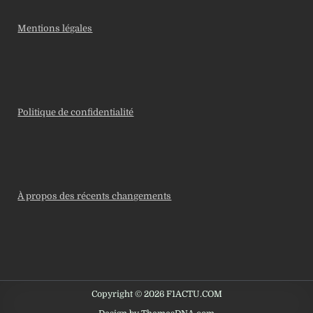
Mentions légales
Politique de confidentialité
À propos des récents changements
Copyright © 2026 F1ACTU.COM