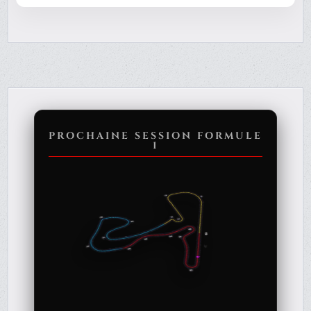
PROCHAINE SESSION FORMULE
1