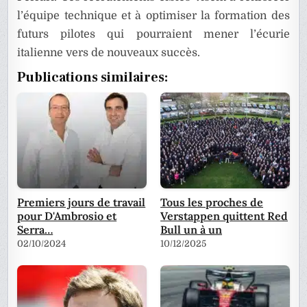
l’équipe technique et à optimiser la formation des
futurs pilotes qui pourraient mener l’écurie
italienne vers de nouveaux succès.
Publications similaires:
Premiers jours de travail
Tous les proches de
pour D'Ambrosio et
Verstappen quittent Red
Serra…
Bull un à un
02/10/2024
10/12/2025