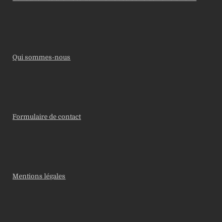
Qui sommes-nous
Formulaire de contact
Mentions légales