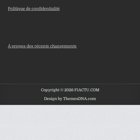
Politique de confidentialité
À propos des récents changements
Copyright © 2026 F1ACTU.COM
Design by ThemesDNA.com