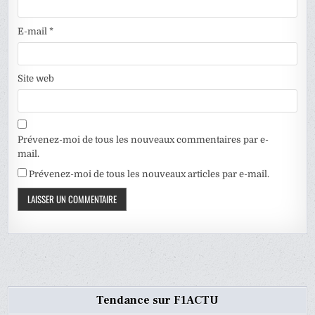
E-mail
*
Site web
Prévenez-moi de tous les nouveaux commentaires par e-
mail.
Prévenez-moi de tous les nouveaux articles par e-mail.
Tendance sur F1ACTU