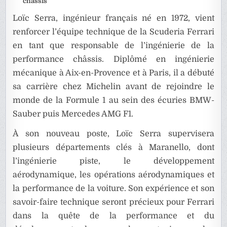
châssis
Loïc Serra, ingénieur français né en 1972, vient
renforcer l’équipe technique de la Scuderia Ferrari
en tant que responsable de l’ingénierie de la
performance châssis. Diplômé en ingénierie
mécanique à Aix-en-Provence et à Paris, il a débuté
sa carrière chez Michelin avant de rejoindre le
monde de la Formule 1 au sein des écuries BMW-
Sauber puis Mercedes AMG F1.
À son nouveau poste, Loïc Serra supervisera
plusieurs départements clés à Maranello, dont
l’ingénierie piste, le développement
aérodynamique, les opérations aérodynamiques et
la performance de la voiture. Son expérience et son
savoir-faire technique seront précieux pour Ferrari
dans la quête de la performance et du