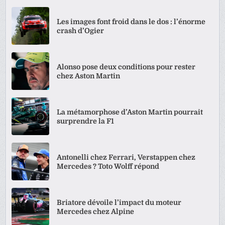
Les images font froid dans le dos : l’énorme
crash d’Ogier
Alonso pose deux conditions pour rester
chez Aston Martin
La métamorphose d’Aston Martin pourrait
surprendre la F1
Antonelli chez Ferrari, Verstappen chez
Mercedes ? Toto Wolff répond
Briatore dévoile l’impact du moteur
Mercedes chez Alpine