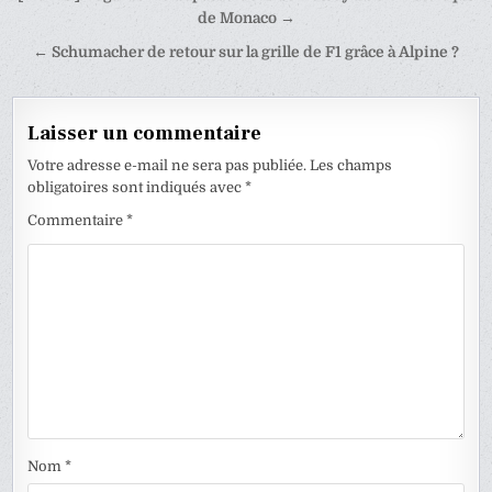
de
de Monaco →
l’article
← Schumacher de retour sur la grille de F1 grâce à Alpine ?
Laisser un commentaire
Votre adresse e-mail ne sera pas publiée.
Les champs
obligatoires sont indiqués avec
*
Commentaire
*
Nom
*