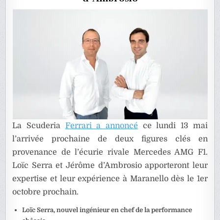
La Scuderia
Ferrari a annoncé
ce lundi 13 mai
l’arrivée prochaine de deux figures clés en
provenance de l’écurie rivale Mercedes AMG F1.
Loïc Serra et Jérôme d’Ambrosio apporteront leur
expertise et leur expérience à Maranello dès le 1er
octobre prochain.
Loïc Serra, nouvel ingénieur en chef de la performance