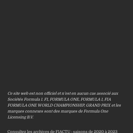
Ce site web est non officiel et n’est en aucun cas associé aux
Sociétés Formula 1. F1, FORMULA ONE, FORMULA 1, FIA
FORMULA ONE WORLD CHAMPIONSHIP, GRAND PRIX et les
marques connexes sont des marques de Formula One
Licensing B.V.
Consultez les archives de F1ACTU : saisons de 2020 à 2023