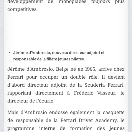
développement de monoplaces toujours plus
compétitives.
Jérôme d’Ambrosio, nouveau directeur adjoint et
responsable de la filière jeunes pilotes
Jérôme d’Ambrosio
, Belge né en 1985, arrive chez
Ferrari pour occuper un double rôle. Il devient
d’abord directeur adjoint de la Scuderia Ferrari,
rapportant directement à Frédéric Vasseur, le
directeur de l’écurie.
Mais d’Ambrosio endosse également la casquette
de responsable de la Ferrari Driver Academy, le
programme interne de formation des jeunes